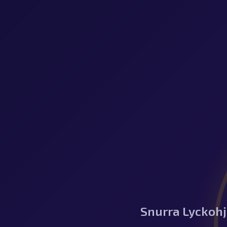
Snurra Lyckohj